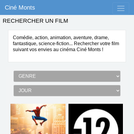
Ciné Monts
RECHERCHER UN FILM
Comédie, action, animation, aventure, drame,
fantastique, science-fiction...
Rechercher votre film
suivant vos envies
au cinéma Ciné Monts
!